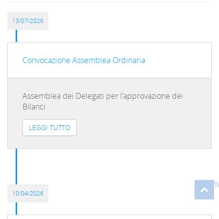
13/07/2026
Convocazione Assemblea Ordinaria
Assemblea dei Delegati per l'approvazione dei
Bilanci
LEGGI TUTTO
T
10/04/2026