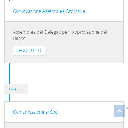
Convocazione Assemblea Ordinaria
Assemblea dei Delegati per l'approvazione dei
Bilanci
LEGGI TUTTO
10/04/2026
T
Comunicazione ai Soci