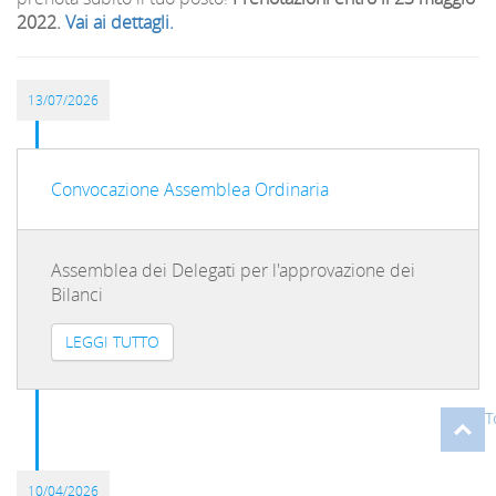
2022.
Vai ai dettagli.
13/07/2026
Convocazione Assemblea Ordinaria
Assemblea dei Delegati per l'approvazione dei
Bilanci
LEGGI TUTTO
T
10/04/2026