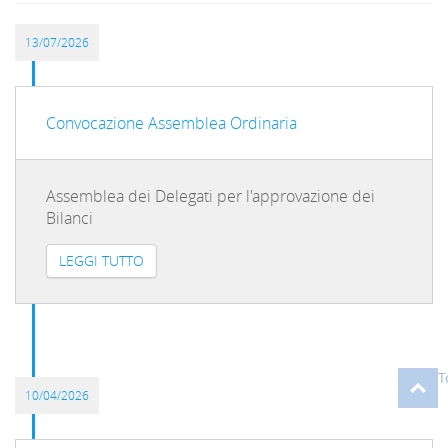
13/07/2026
Convocazione Assemblea Ordinaria
Assemblea dei Delegati per l'approvazione dei
Bilanci
LEGGI TUTTO
T
10/04/2026