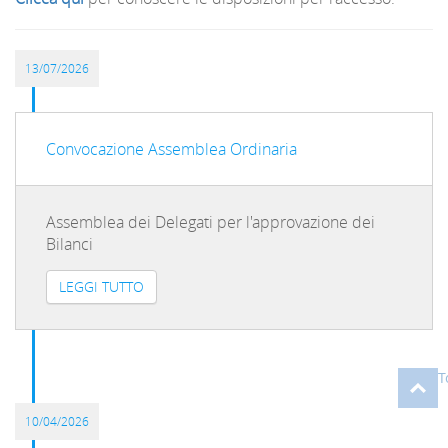
13/07/2026
Convocazione Assemblea Ordinaria
Assemblea dei Delegati per l'approvazione dei
Bilanci
LEGGI TUTTO
T
10/04/2026