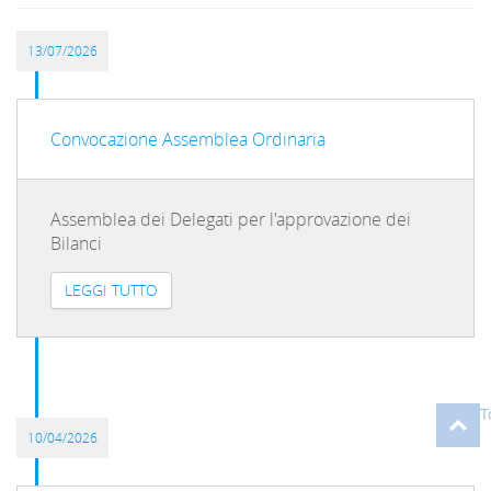
13/07/2026
Convocazione Assemblea Ordinaria
Assemblea dei Delegati per l'approvazione dei
Bilanci
LEGGI TUTTO
T
10/04/2026